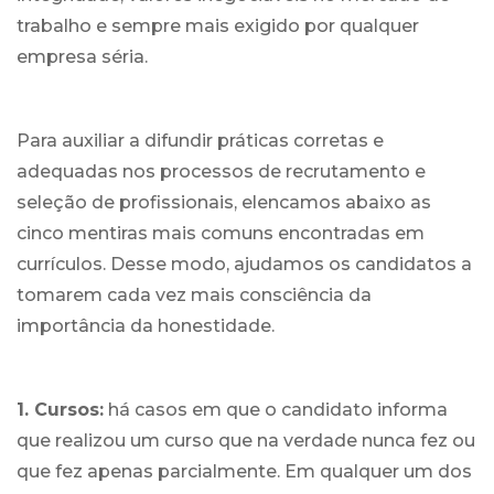
trabalho e sempre mais exigido por qualquer
empresa séria.
Para auxiliar a difundir práticas corretas e
adequadas nos processos de recrutamento e
seleção de profissionais, elencamos abaixo as
cinco mentiras mais comuns encontradas em
currículos. Desse modo, ajudamos os candidatos a
tomarem cada vez mais consciência da
importância da honestidade.
1. Cursos:
há casos em que o candidato informa
que realizou um curso que na verdade nunca fez ou
que fez apenas parcialmente. Em qualquer um dos