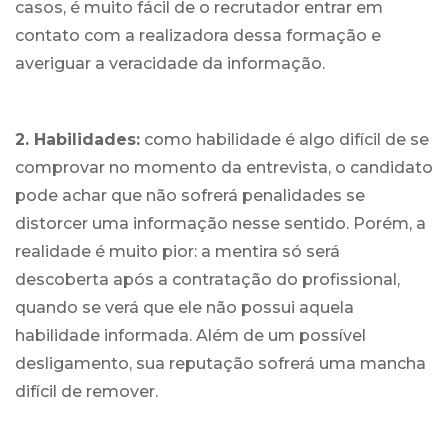
casos, é muito fácil de o recrutador entrar em
contato com a realizadora dessa formação e
averiguar a veracidade da informação.
2. Habilidades:
como habilidade é algo difícil de se
comprovar no momento da entrevista, o candidato
pode achar que não sofrerá penalidades se
distorcer uma informação nesse sentido. Porém, a
realidade é muito pior: a mentira só será
descoberta após a contratação do profissional,
quando se verá que ele não possui aquela
habilidade informada. Além de um possível
desligamento, sua reputação sofrerá uma mancha
difícil de remover.