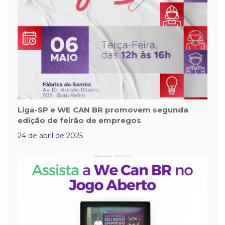
Liga-SP e WE CAN BR promovem segunda
edição de feirão de empregos
24 de abril de 2025