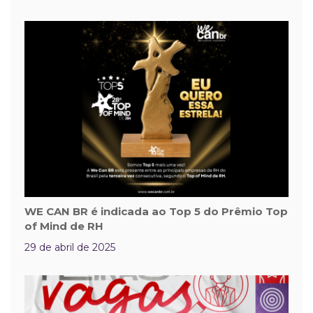
WE CAN BR é indicada ao Top 5 do Prêmio Top
of Mind de RH
29 de abril de 2025