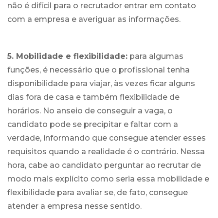
não é difícil para o recrutador entrar em contato
com a empresa e averiguar as informações.
5. Mobilidade e flexibilidade:
para algumas
funções, é necessário que o profissional tenha
disponibilidade para viajar, às vezes ficar alguns
dias fora de casa e também flexibilidade de
horários. No anseio de conseguir a vaga, o
candidato pode se precipitar e faltar com a
verdade, informando que consegue atender esses
requisitos quando a realidade é o contrário. Nessa
hora, cabe ao candidato perguntar ao recrutar de
modo mais explícito como seria essa mobilidade e
flexibilidade para avaliar se, de fato, consegue
atender a empresa nesse sentido.