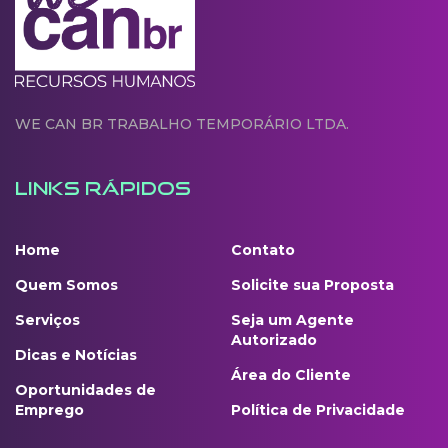
WE CAN BR TRABALHO TEMPORÁRIO LTDA.
LINKS RÁPIDOS
Home
Contato
Quem Somos
Solicite sua Proposta
Serviços
Seja um Agente
Autorizado
Dicas e Notícias
Área do Cliente
Oportunidades de
Emprego
Política de Privacidade