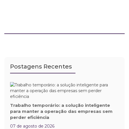
Postagens Recentes
Trabalho temporário: a solução inteligente
para manter a operação das empresas sem
perder eficiência
07 de agosto de 2026