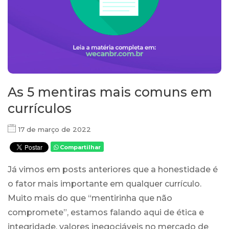
As 5 mentiras mais comuns em
currículos
17 de março de 2022
Compartilhar
Já vimos em posts anteriores que a honestidade é
o fator mais importante em qualquer currículo.
Muito mais do que “mentirinha que não
compromete”, estamos falando aqui de ética e
integridade, valores inegociáveis no mercado de