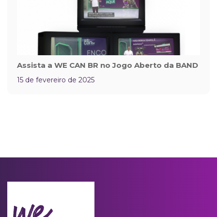
Assista a WE CAN BR no Jogo Aberto da BAND
15 de fevereiro de 2025