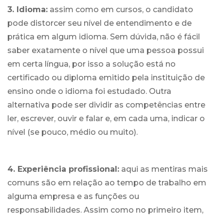
3. Idioma:
assim como em cursos, o candidato
pode distorcer seu nível de entendimento e de
prática em algum idioma. Sem dúvida, não é fácil
saber exatamente o nível que uma pessoa possui
em certa língua, por isso a solução está no
certificado ou diploma emitido pela instituição de
ensino onde o idioma foi estudado. Outra
alternativa pode ser dividir as competências entre
ler, escrever, ouvir e falar e, em cada uma, indicar o
nível (se pouco, médio ou muito).
4. Experiência profissional:
aqui as mentiras mais
comuns são em relação ao tempo de trabalho em
alguma empresa e as funções ou
responsabilidades. Assim como no primeiro item,